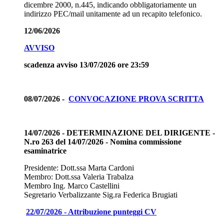
dicembre 2000, n.445, indicando obbligatoriamente un
indirizzo PEC/mail unitamente ad un recapito telefonico.
12/06/2026
AVVISO
scadenza avviso 13/07/2026 ore 23:59
08/07/2026 -
CONVOCAZIONE PROVA SCRITTA
14/07/2026 - DETERMINAZIONE DEL DIRIGENTE -
N.ro 263 del 14/07/2026 - Nomina commissione
esaminatrice
Presidente: Dott.ssa Marta Cardoni
Membro: Dott.ssa Valeria Trabalza
Membro Ing. Marco Castellini
Segretario Verbalizzante Sig.ra Federica Brugiati
22/07/2026 - Attribuzione punteggi CV