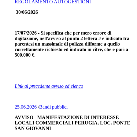
REGOLAMENTO AUTOGESTIONI
30/06/2026
17/07/2026 - Si specifica che per mero errore di
digitazione, nell'avviso al punto 2 lettera J è indicato tra
parentesi un massimale di polizza difforme a quello
correttamente richiesto ed indicato in cifre, che è pari a
500.000 €.
Link al precedente avviso ed elenco
25.06.2026
/
Bandi pubblici
AVVISO - MANIFESTAZIONE DI INTERESSE
LOCALI COMMERCIALI PERUGIA, LOC. PONTE
SAN GIOVANNI