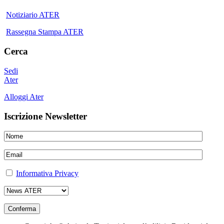
Notiziario ATER
Rassegna Stampa ATER
Cerca
Sedi
Ater
Alloggi Ater
Iscrizione Newsletter
Informativa Privacy