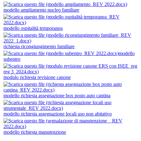
modello ampliamento nucleo familiare
modello ospitalità temporanea
richiesta ricongiungimento familiare
modello
subentro
modulo richiesta revisione canone
modello richiesta assegnazione box posto auto cantina
modello richiesta assegnazione locali uso non abitativo
modello richiesta manutenzione