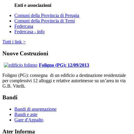
Enti e associazioni
Comuni della Provincia di Perugia
Comuni della Provincia di Terni
Federcasa
Federcasa - info
Tutti i link >
Nuove Costruzioni
Foligno (PG): 12/09/2013
Foligno (PG): consegna di un edificio a destinazione residenziale
per complessivi 12 alloggi e relative autorimesse su un’area in via
G.B. Vitelli.
Bandi
Bandi di assegnazione
Bandi e aste
Gare d'Appalto
Ater Informa