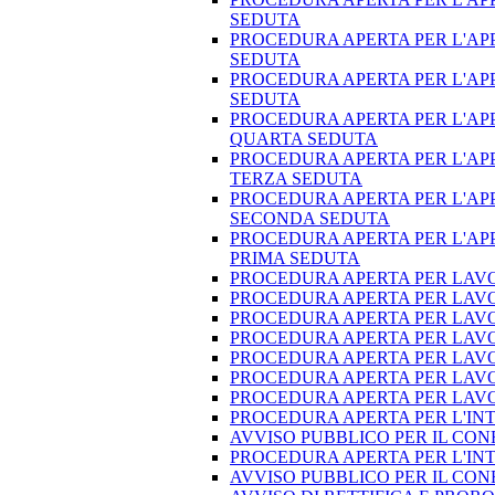
SEDUTA
PROCEDURA APERTA PER L'APP
SEDUTA
PROCEDURA APERTA PER L'APP
SEDUTA
PROCEDURA APERTA PER L'APP
QUARTA SEDUTA
PROCEDURA APERTA PER L'APP
TERZA SEDUTA
PROCEDURA APERTA PER L'APP
SECONDA SEDUTA
PROCEDURA APERTA PER L'APP
PRIMA SEDUTA
PROCEDURA APERTA PER LAVOR
PROCEDURA APERTA PER LAVOR
PROCEDURA APERTA PER LAVOR
PROCEDURA APERTA PER LAVOR
PROCEDURA APERTA PER LAVOR
PROCEDURA APERTA PER LAVOR
PROCEDURA APERTA PER LAVOR
PROCEDURA APERTA PER L'IN
AVVISO PUBBLICO PER IL CO
PROCEDURA APERTA PER L'IN
AVVISO PUBBLICO PER IL CON