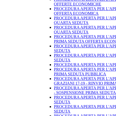
OFFERTE ECONOMICHE
PROCEDURA APERTA PER L'APP
OFFERTA ECONOMICA
PROCEDURA APERTA PER L'AP
QUARTA SEDUTA
PROCEDURA APERTA PER L'AP
QUARTA SEDUTA
PROCEDURA APERTA PER L'APP
PRIMA SEDUTA OFFERTA ECO
PROCEDURA APERTA PER L'APP
SEDUTA
PROCEDURA APERTA PER L'APP
SEDUTA
PROCEDURA APERTA PER L'AP
PROCEDURA APERTA PER L'APP
PRIMA SEDUTA PUBBLICA
PROCEDURA APERTA PER L'APPA
GRAZIANI 17-19 - RINVIO PRI
PROCEDURA APERTA PER L'APPA
- SOSPENSIONE PRIMA SEDUTA
PROCEDURA APERTA PER L'APP
SEDUTA
PROCEDURA APERTA PER L'AP
SEDUTA
PROCEDURA APERTA PER L'APPA