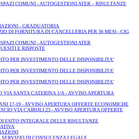
SPAZI COMUNI - AUTOGESTIONI ATER – RISULTANZE
CIAZIONI - GRADUATORIA
IO DI FORNITURA DI CANCELLERIA PER 36 MESI - CIG
 SPAZI COMUNI - AUTOGESTIONI ATER
UESITI E RISPOSTE
ITO PER INVESTIMENTO DELLE DISPONIBILITA’
ITO PER INVESTIMENTO DELLE DISPONIBILITA’
ITO PER INVESTIMENTO DELLE DISPONIBILITA’
 VIA SANTA CATERINA 1/A - AVVISO APERTURA
ANI 17-19 - AVVISO APERTURA OFFERTE ECONOMICHE
CIO VIA CAIROLI 23 - AVVISO APERTURA OFFERTE
 DI ESITO INTEGRALE DELLE RISULTANZE
ATIVA
IAZIONI
ER SERVIZIO DI CONSULENZA LEGALE