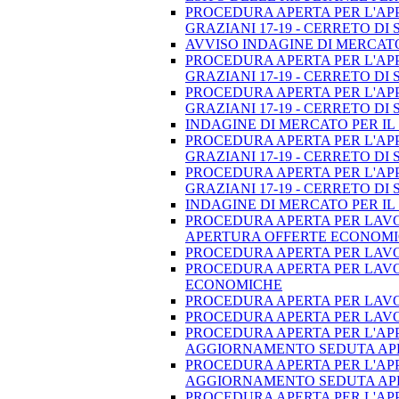
PROCEDURA APERTA PER L'APPA
GRAZIANI 17-19 - CERRETO D
AVVISO INDAGINE DI MERCATO
PROCEDURA APERTA PER L'APPA
GRAZIANI 17-19 - CERRETO D
PROCEDURA APERTA PER L'APPA
GRAZIANI 17-19 - CERRETO D
INDAGINE DI MERCATO PER IL 
PROCEDURA APERTA PER L'APPA
GRAZIANI 17-19 - CERRETO D
PROCEDURA APERTA PER L'APPA
GRAZIANI 17-19 - CERRETO D
INDAGINE DI MERCATO PER IL
PROCEDURA APERTA PER LAVORI
APERTURA OFFERTE ECONOMI
PROCEDURA APERTA PER LAVOR
PROCEDURA APERTA PER LAVOR
ECONOMICHE
PROCEDURA APERTA PER LAVOR
PROCEDURA APERTA PER LAVOR
PROCEDURA APERTA PER L'APP
AGGIORNAMENTO SEDUTA AP
PROCEDURA APERTA PER L'APP
AGGIORNAMENTO SEDUTA AP
PROCEDURA APERTA PER L'APP