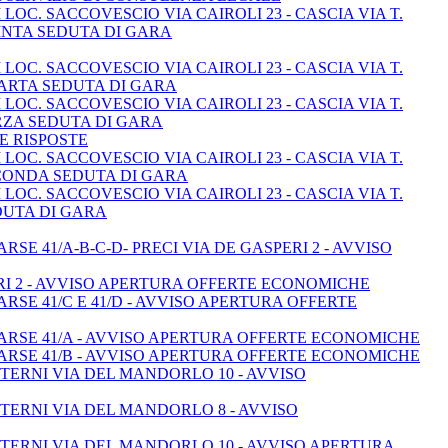
OC. SACCOVESCIO VIA CAIROLI 23 - CASCIA VIA T.
UINTA SEDUTA DI GARA
OC. SACCOVESCIO VIA CAIROLI 23 - CASCIA VIA T.
UARTA SEDUTA DI GARA
OC. SACCOVESCIO VIA CAIROLI 23 - CASCIA VIA T.
ERZA SEDUTA DI GARA
 E RISPOSTE
OC. SACCOVESCIO VIA CAIROLI 23 - CASCIA VIA T.
ECONDA SEDUTA DI GARA
OC. SACCOVESCIO VIA CAIROLI 23 - CASCIA VIA T.
DUTA DI GARA
E 41/A-B-C-D- PRECI VIA DE GASPERI 2 - AVVISO
RI 2 - AVVISO APERTURA OFFERTE ECONOMICHE
SE 41/C E 41/D - AVVISO APERTURA OFFERTE
ARSE 41/A - AVVISO APERTURA OFFERTE ECONOMICHE
ARSE 41/B - AVVISO APERTURA OFFERTE ECONOMICHE
TERNI VIA DEL MANDORLO 10 - AVVISO
TERNI VIA DEL MANDORLO 8 - AVVISO
 TERNI VIA DEL MANDORLO 10 - AVVISO APERTURA