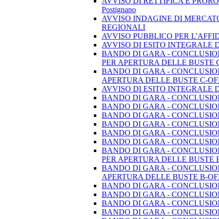
AVVISO DI RETTIFICA E PROROGA DEI T
Postignano
AVVISO INDAGINE DI MERCATO
REGIONALI
AVVISO PUBBLICO PER L'AFF
AVVISO DI ESITO INTEGRALE 
BANDO DI GARA - CONCLUSION
PER APERTURA DELLE BUSTE
BANDO DI GARA - CONCLUSION
APERTURA DELLE BUSTE C-O
AVVISO DI ESITO INTEGRALE 
BANDO DI GARA - CONCLUSIO
BANDO DI GARA - CONCLUSIO
BANDO DI GARA - CONCLUSIO
BANDO DI GARA - CONCLUSIO
BANDO DI GARA - CONCLUSIO
BANDO DI GARA - CONCLUSIO
BANDO DI GARA - CONCLUSION
PER APERTURA DELLE BUSTE 
BANDO DI GARA - CONCLUSION
APERTURA DELLE BUSTE B-OF
BANDO DI GARA - CONCLUSION
BANDO DI GARA - CONCLUSION
BANDO DI GARA - CONCLUSION
BANDO DI GARA - CONCLUSION