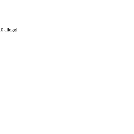
10 alloggi.