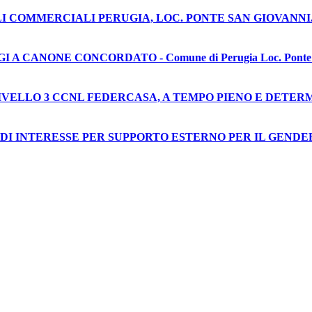
I COMMERCIALI PERUGIA, LOC. PONTE SAN GIOVANNI.
ONE CONCORDATO - Comune di Perugia Loc. Ponte San Giova
” LIVELLO 3 CCNL FEDERCASA, A TEMPO PIENO E DETE
DI INTERESSE PER SUPPORTO ESTERNO PER IL GENDER