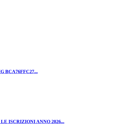
 BCA76FFC27...
 ISCRIZIONI ANNO 2026...