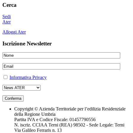
Cerca
Sedi
Ater
Alloggi Ater
Iscrizione Newsletter
Informativa Privacy
Copyright © Azienda Territoriale per l’edilizia Residenziale
della Regione Umbria
Partita IVA e Codice Fiscale: 01457790556
N. iscriz. CCIAA Terni (REA) 98502 - Sede Legale: Terni
Via Galileo Ferraris n. 13