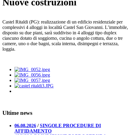
Nuove costruzioni
Castel Ritaldi (PG): realizzazione di un edificio residenziale per
complessivi 4 alloggi in località Castel San Giovanni. L’immobile,
disposto su due piani, sarà suddiviso in 4 alloggi tipo duplex
ciascuno dotato di soggiorno, cucina o angolo cottura, due o tre
camere, uno o due bagni, scala interna, disimpegni e terrazza,
loggia.
Ultime news
06.08.2026
/
SINGOLE PROCEDURE DI
AFFIDAMENTO