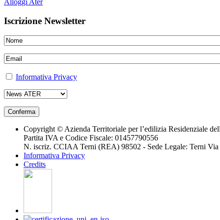
Alloggi Ater
Iscrizione Newsletter
Informativa Privacy
Copyright © Azienda Territoriale per l’edilizia Residenziale d
Partita IVA e Codice Fiscale: 01457790556
N. iscriz. CCIAA Terni (REA) 98502 - Sede Legale: Terni Via G
Informativa Privacy
Credits