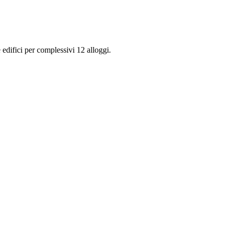
 edifici per complessivi 12 alloggi.