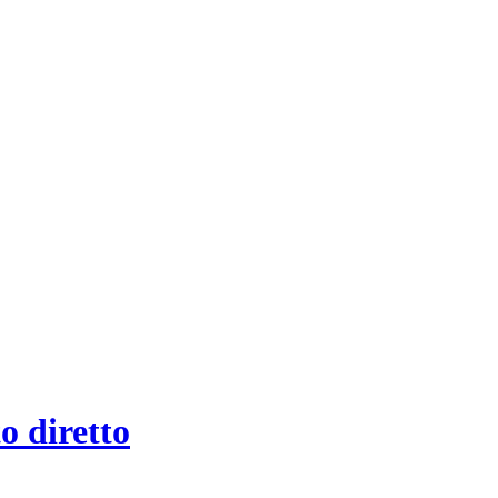
to diretto