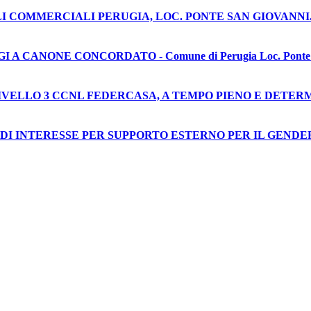
I COMMERCIALI PERUGIA, LOC. PONTE SAN GIOVANNI.
ONE CONCORDATO - Comune di Perugia Loc. Ponte San Giova
” LIVELLO 3 CCNL FEDERCASA, A TEMPO PIENO E DETE
DI INTERESSE PER SUPPORTO ESTERNO PER IL GENDER