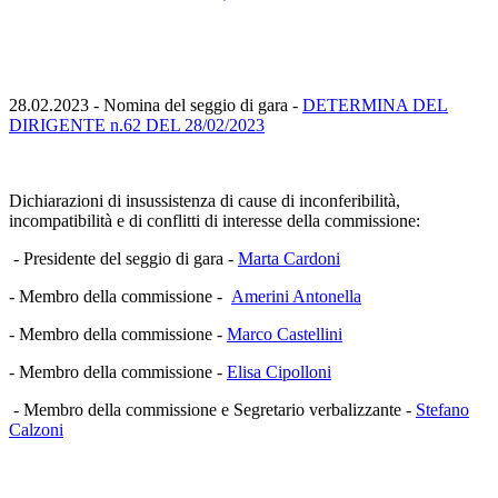
28.02.2023 - Nomina del seggio di gara -
DETERMINA DEL
DIRIGENTE n.62 DEL 28/02/2023
Dichiarazioni di insussistenza di cause di inconferibilità,
incompatibilità e di conflitti di interesse della commissione:
- Presidente del seggio di gara -
Marta Cardoni
- Membro della commissione -
Amerini Antonella
- Membro della commissione -
Marco Castellini
- Membro della commissione -
Elisa Cipolloni
- Membro della commissione e Segretario verbalizzante -
Stefano
Calzoni