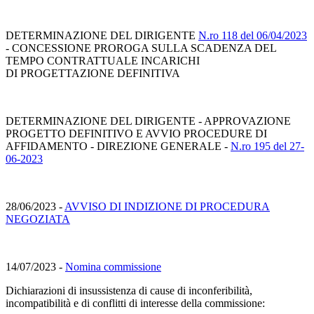
DETERMINAZIONE DEL DIRIGENTE
N.ro 118 del 06/04/2023
- CONCESSIONE PROROGA SULLA SCADENZA DEL
TEMPO CONTRATTUALE INCARICHI
DI PROGETTAZIONE DEFINITIVA
DETERMINAZIONE DEL DIRIGENTE - APPROVAZIONE
PROGETTO DEFINITIVO E AVVIO PROCEDURE DI
AFFIDAMENTO - DIREZIONE GENERALE -
N.ro 195 del 27-
06-2023
28/06/2023 -
AVVISO DI INDIZIONE DI PROCEDURA
NEGOZIATA
14/07/2023 -
Nomina commissione
Dichiarazioni di insussistenza di cause di inconferibilità,
incompatibilità e di conflitti di interesse della commissione: