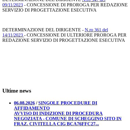
09/11/2023
- CONCESSIONE DI PROROGA PER REDAZIONE
SERVIZIO DI PROGETTAZIONE ESECUTIVA
DETERMINAZIONE DEL DIRIGENTE -
N.ro 361 del
14/11/2023
- CONCESSIONE DI ULTERIORE PROROGA PER
REDAZIONE SERVIZIO DI PROGETTAZIONE ESECUTIVA
Ultime news
06.08.2026
/
SINGOLE PROCEDURE DI
AFFIDAMENTO
AVVISO DI INDIZIONE DI PROCEDURA
NEGOZIATA - COMUNE DI SCHEGGINO SITO IN
FRAZ. CIVITELLA CIG BCA76FFC27...