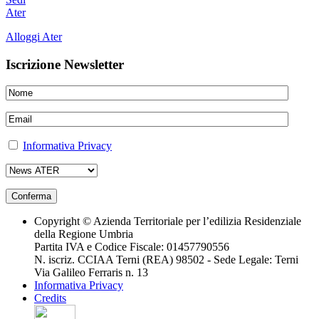
Ater
Alloggi Ater
Iscrizione Newsletter
Informativa Privacy
Copyright © Azienda Territoriale per l’edilizia Residenziale
della Regione Umbria
Partita IVA e Codice Fiscale: 01457790556
N. iscriz. CCIAA Terni (REA) 98502 - Sede Legale: Terni
Via Galileo Ferraris n. 13
Informativa Privacy
Credits