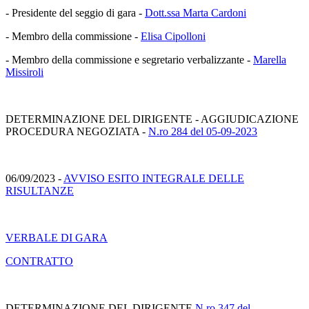
- Presidente del seggio di gara -
Dott.ssa Marta Cardoni
- Membro della commissione -
Elisa Cipolloni
- Membro della commissione e segretario verbalizzante -
Marella
Missiroli
DETERMINAZIONE DEL DIRIGENTE - AGGIUDICAZIONE
PROCEDURA NEGOZIATA -
N.ro 284 del 05-09-2023
06/09/2023 -
AVVISO ESITO INTEGRALE DELLE
RISULTANZE
VERBALE DI GARA
CONTRATTO
DETERMINAZIONE DEL DIRIGENTE
N.ro 347 del