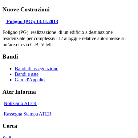
Nuove Costruzioni
Foligno (PG): 13.11.2013
Foligno (PG): realizzazione di un edificio a destinazione
residenziale per complessivi 12 alloggi e relative autorimesse su
un’area in via G.B. Vitelli
Bandi
Bandi di assegnazione
Bandi e aste
Gare d'Appalto
Ater Informa
Notiziario ATER
Rassegna Stampa ATER
Cerca
Sedi