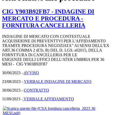
CIG Y903B92FB7 - INDAGINE DI
MERCATO E PROCEDURA -
FORNITURA CANCELLERIA
INDAGINE DI MERCATO CON CONTESTUALE
ACQUISEIONE DI PREVENTTVI PER L'AFFIDAMENTO
TRAMITE PROCEDURA NEGOZIATA" AI SENSI DELL'EX
ART.36 COMMA 2 tETr. B) DEL D. LGS. s02015, DELLA
FORNTTURA Di CANCELLERIA PER LE
ESIGENZE DEGLI UFFICI DELL'ATER UMBRIA PER 36
MESI - CIG Y903B92FB7
30/06/2023 -
AVVISO
23/08/2023 -
VERBALE INDAGINE DI MERCATO
30/06/2023 -
CONTRATTO
11/09/2023 -
VERBALE AFFIDAMENTO