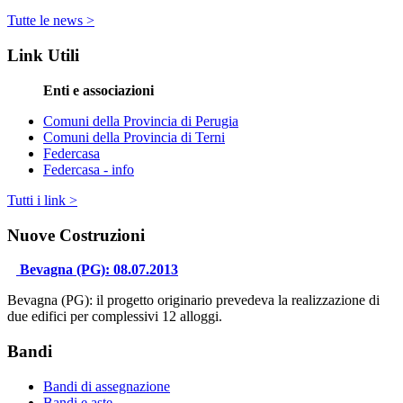
Tutte le news >
Link Utili
Enti e associazioni
Comuni della Provincia di Perugia
Comuni della Provincia di Terni
Federcasa
Federcasa - info
Tutti i link >
Nuove Costruzioni
Bevagna (PG): 08.07.2013
Bevagna (PG): il progetto originario prevedeva la realizzazione di
due edifici per complessivi 12 alloggi.
Bandi
Bandi di assegnazione
Bandi e aste