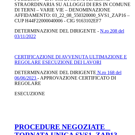
STRAORDINARIA SU ALLOGGI DI ERS IN COMUNE
DI TERNI – VARIE VIE – DENOMINAZIONE
AFFIDAMENTO: 03_22_08_550320000_SVS1_ZAP16 –
CUP H44F22000040006 - CIG 9163102EF7
DETERMINAZIONE DEL DIRIGENTE -
N.ro 208 del
03/11/2022
CERTIFICAZIONE DI AVVENUTA ULTIMAZIONE E
REGOLARE ESECUZIONE DEI LAVORI
DETERMINAZIONE DEL DIRIGENTE
N.ro 168 del
06/06/2023
- APPROVAZIONE CERTIFICATO DI
REGOLARE
ESECUZIONE
PROCEDURE NEGOZIATE _