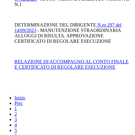
N.1
DETERMINAZIONE DEL DIRIGENTE
N.ro 297 del
14/09/2023
- MANUTENZIONE STRAORDINARIA
ALLOGGI DI RISULTA. APPROVAZIONE
CERTIFICATO DI REGOLARE ESECUZIONE
RELAZIONE DI ACCOMPAGNO AL CONTO FINALE
E CERTIFICATO DI REGOLARE ESECUZIONE
Inizio
Prec
1
2
3
4
5